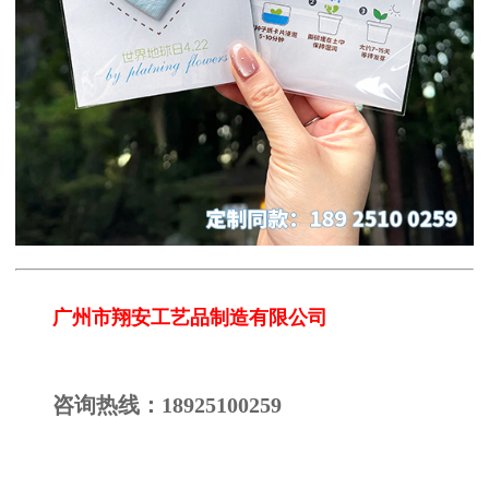
广州市翔安工艺品制造有限公司
咨询热线：18925100259