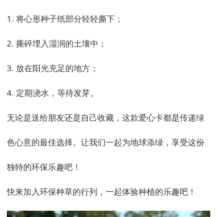
1. 将心形种子纸部分轻轻撕下；

2. 撕碎埋入湿润的土壤中；

3. 放在阳光充足的地方；

4. 定期浇水，等待发芽。

无论是送给朋友还是自己收藏，这款爱心卡都是传递绿
色心意的最佳选择。让我们一起为地球添绿，享受这份
独特的环保乐趣吧！

快来加入环保种草的行列，一起体验种植的乐趣吧！