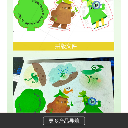
更多产品导航