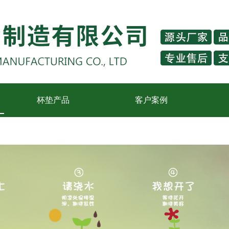
杯垫产品
客户案例