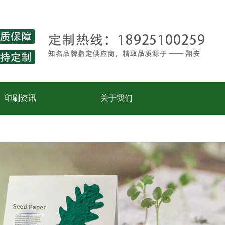
印刷资讯
关于我们