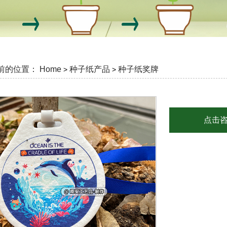
前的位置：
Home
种子纸产品
种子纸奖牌
>
>
点击