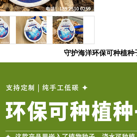
守护海洋环保可种植种