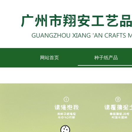
网站首页
种子纸产品
联系我们