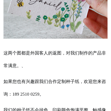
这两个图都是外国客人的返图，对我们制作的产品非
常满意。、
如果您也有兴趣跟我们合作定制种子纸，欢迎您来咨
询：189 2510 0259。
我们的种子纸不会掉色，印刷颜色饱满平整，触感像