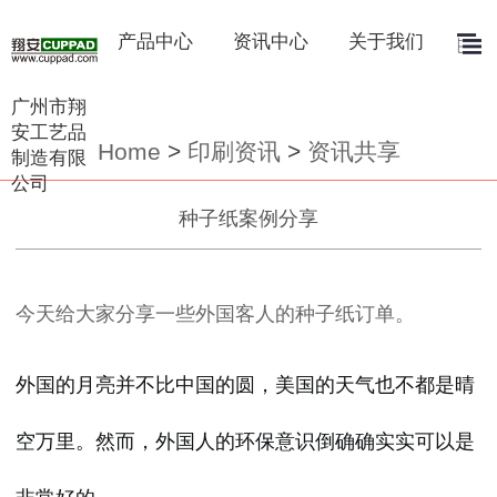
产品中心
资讯中心
关于我们
广州市翔
安工艺品
Home
>
印刷资讯
>
资讯共享
制造有限
公司
种子纸案例分享
今天给大家分享一些外国客人的种子纸订单。
外国的月亮并不比中国的圆，美国的天气也不都是晴
空万里。然而，外国人的环保意识倒确确实实可以是