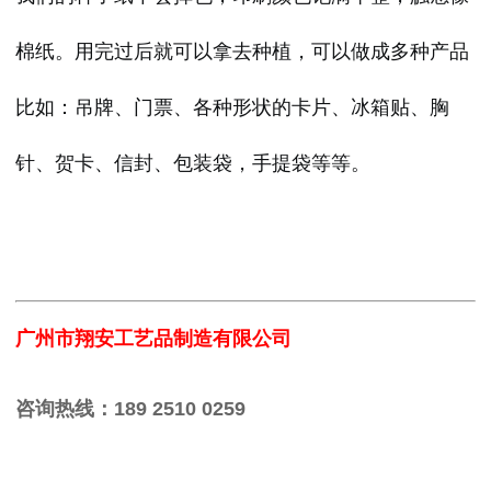
棉纸。用完过后就可以拿去种植，可以做成多种产品
比如：吊牌、门票、各种形状的卡片、冰箱贴、胸
针、贺卡、信封、包装袋，手提袋等等。
广州市翔安工艺品制造有限公司
咨询热线：189 2510 0259