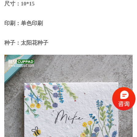
尺寸：10*15
印刷：单色印刷
种子：太阳花种子