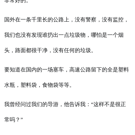
非常好的。
国外在一条千里长的公路上，没有警察，没有监控，
我们也没有发现谁扔出一点垃圾物，哪怕是一个烟
头，路面都很干净，没有任何的垃圾。
要知道在国内的一场塞车，高速公路留下的全是塑料
水瓶，塑料袋，食物袋等等。
我曾经问过我们的导游，他告诉我：“这样不是很正
常吗？”