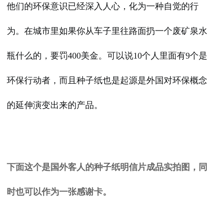
他们的环保意识已经深入人心，化为一种自觉的行
为。在城市里如果你从车子里往路面扔一个废矿泉水
瓶什么的，要罚400美金。可以说10个人里面有9个是
环保行动者，而且种子纸也是起源是外国对环保概念
的延伸演变出来的产品。
下面这个是国外客人的种子纸明信片成品实拍图，同
时也可以作为一张感谢卡。