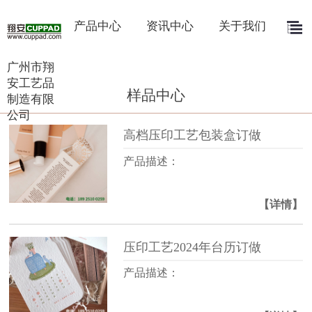
产品中心
资讯中心
关于我们
广州市翔
安工艺品
样品中心
制造有限
公司
高档压印工艺包装盒订做
产品描述：
【详情】
压印工艺2024年台历订做
产品描述：