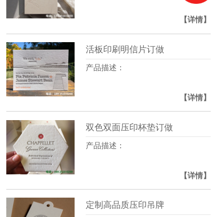
【详情】
活板印刷明信片订做
产品描述：
【详情】
双色双面压印杯垫订做
产品描述：
【详情】
定制高品质压印吊牌