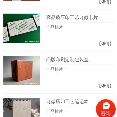
【详情】
高品质压印工艺订做卡片
产品描述：
【详情】
凸版印刷定制包装盒
产品描述：
【详情】
订做压印工艺笔记本
产品描述：