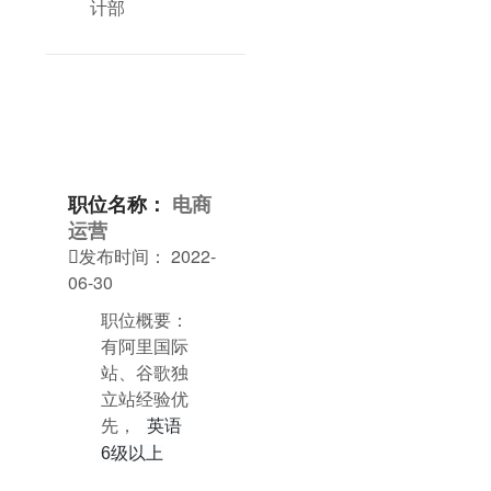
计部
职位名称：
电商
运营
发布时间：
2022-

06-30
职位概要：
有阿里国际
站、谷歌独
立站经验优
先，
英语
6级以上