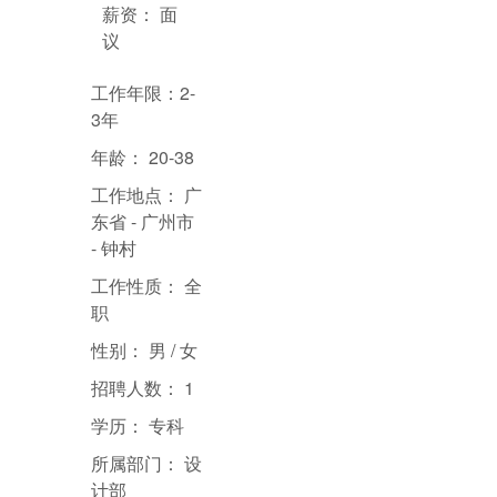
薪资：
面
议
工作年限：2
-
3年
年龄：
20-38
工作地点：
广
东省 - 广州市
- 钟村
工作性质：
全
职
性别：
男 / 女
招聘人数：
1
学历：
专科
所属部门：
设
计部