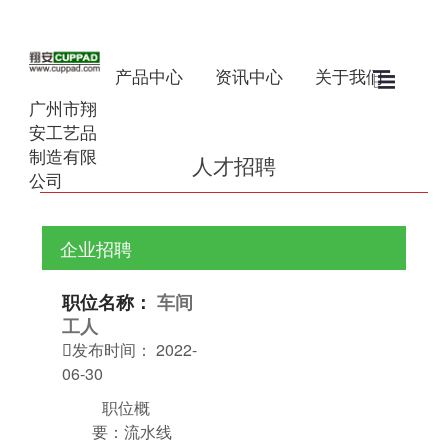
产品中心
资讯中心
关于我们
广州市翔
安工艺品
制造有限
人才招聘
公司
企业招聘
职位名称：
车间
工人
发布时间：
2022-

06-30
职位概
要：流水线