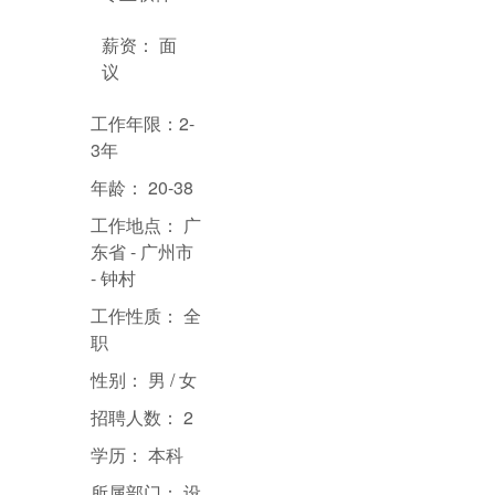
薪资：
面
议
工作年限：2
-
3年
年龄：
20-38
工作地点：
广
东省 - 广州市
- 钟村
工作性质：
全
职
性别：
男 / 女
招聘人数：
2
学历：
本科
所属部门：
设