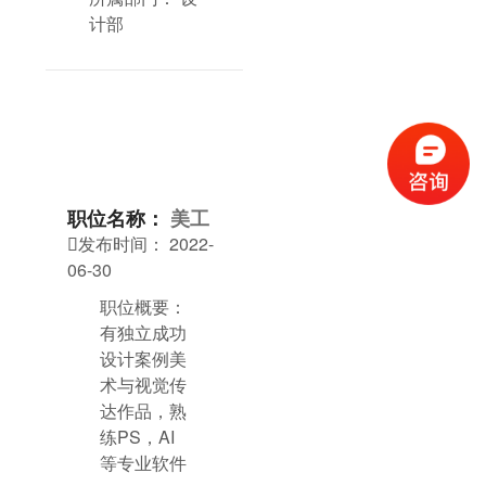
计部
职位名称：
美工
发布时间：
2022-

06-30
职位概要：
有独立成功
设计案例美
术与视觉传
达作品，熟
练PS，AI
等专业软件