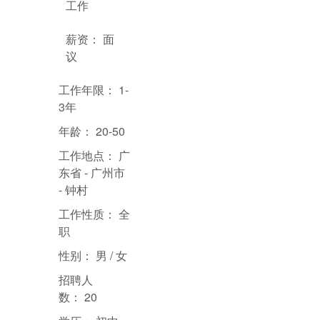
工作
薪资：
面
议
工作年限：
1-
3年
年龄：
20-50
工作地点：
广
东省 - 广州市
- 钟村
工作性质：
全
职
性别：
男 / 女
招聘人
数：
20