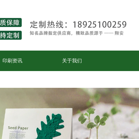
印刷资讯
关于我们