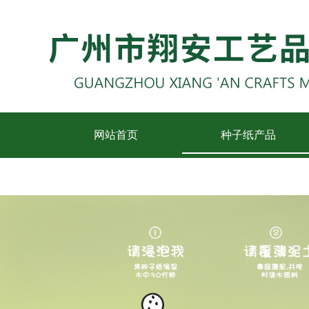
网站首页
种子纸产品
联系我们