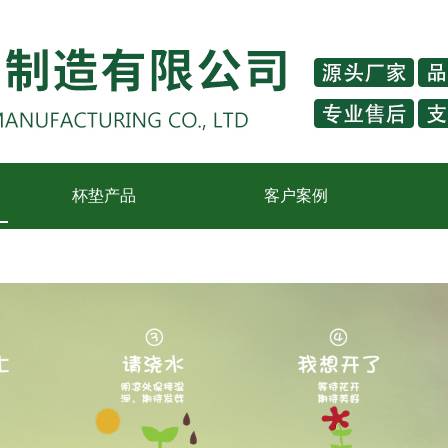
杯垫产品
客户案例