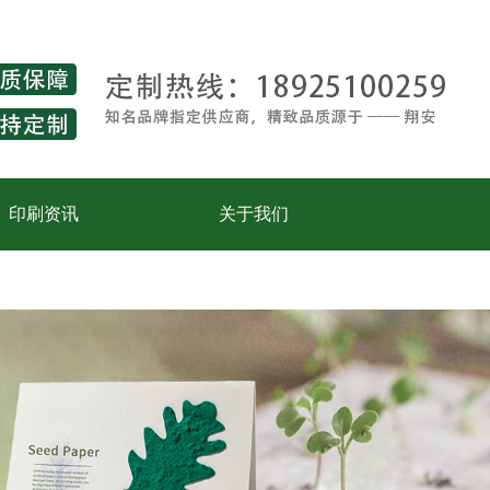
印刷资讯
关于我们