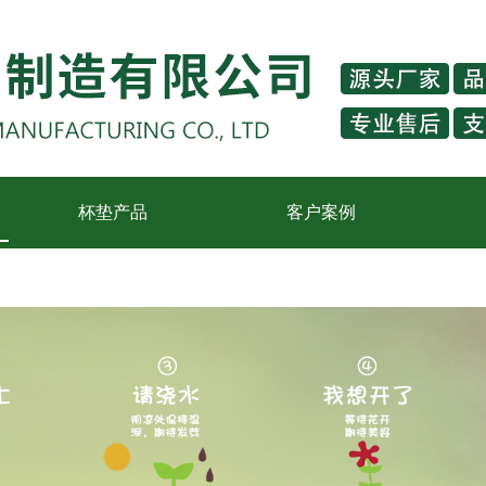
杯垫产品
客户案例