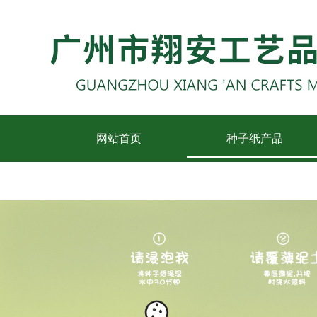
网站首页
种子纸产品
联系我们