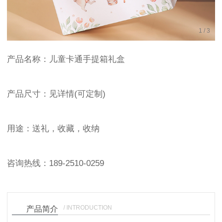
1
/
3
产品名称：儿童卡通手提箱礼盒
产品尺寸：见详情(可定制)
用途：送礼，收藏，收纳
咨询热线：189-2510-0259
/ INTRODUCTION
产品简介