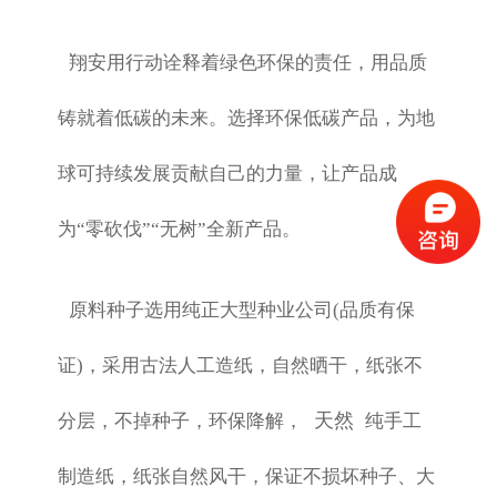
翔安用行动诠释着绿色环保的责任，用品质
铸就着低碳的未来。选择环保低碳产品，为地
球可持续发展贡献自己的力量，让产品成
为“零砍伐”“无树”全新产品。
原料种子选用纯正大型种业公司(品质有保
证)，采用古法人工造纸，自然晒干，纸张不
天然
分层，不掉种子，环保降解，
纯手工
制造纸，纸张自然风干，保证不损坏种子、大