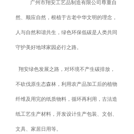
广州市翔安工艺品制造有限公司尊重自
然、顺应自然，根植于古老中华文明的理念，
人与自然和谐共生，绿色环保低碳是人类共同
守护美好地球家园必行之路。
翔安绿色发展之路，对环境不产生碳排放，
不砍伐原生态森林，利用农产品加工后的植物
纤维及用完的纸质物料，循环再利用，古法造
纸工艺生产材料，开发设计生产包装、文创、
文具、家居日用等。