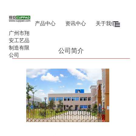
产品中心
资讯中心
关于我们
广州市翔
安工艺品
制造有限
公司简介
公司