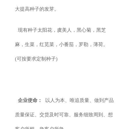
大提高种子的发芽。
现有种子太阳花，虞美人，黑心菊，黑芝
麻，生菜，红苋菜，小番茄，罗勒，薄荷。
(可按要求定制种子)
企业使命：
以人为本、唯追质量、做到产品
质量保证、交货及时可靠、服务细致周到、想